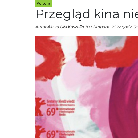
Kultura
Przegląd kina n
Autor
Ala za UM Koszalin
30 Listopada 2022 godz. 3: