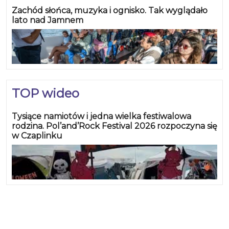
Zachód słońca, muzyka i ognisko. Tak wyglądało
lato nad Jamnem
TOP wideo
Tysiące namiotów i jedna wielka festiwalowa
rodzina. Pol’and’Rock Festival 2026 rozpoczyna się
w Czaplinku