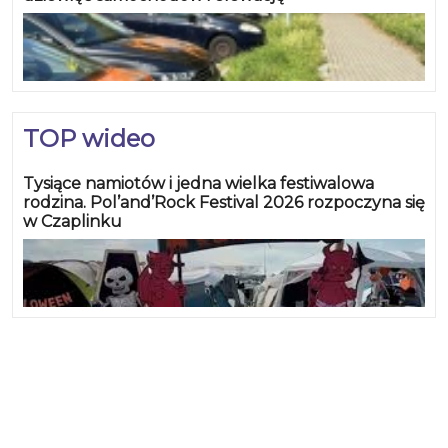
TOP wideo
Tysiące namiotów i jedna wielka festiwalowa
rodzina. Pol’and’Rock Festival 2026 rozpoczyna się
w Czaplinku