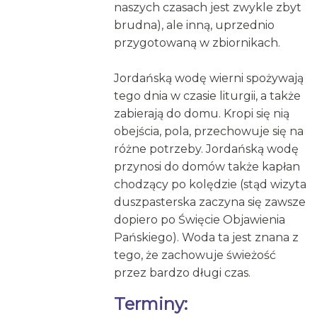
naszych czasach jest zwykle zbyt
brudna), ale inną, uprzednio
przygotowaną w zbiornikach.
Jordańską wodę wierni spożywają
tego dnia w czasie liturgii, a także
zabierają do domu. Kropi się nią
obejścia, pola, przechowuje się na
różne potrzeby. Jordańską wodę
przynosi do domów także kapłan
chodzący po kolędzie (stąd wizyta
duszpasterska zaczyna się zawsze
dopiero po Święcie Objawienia
Pańskiego). Woda ta jest znana z
tego, że zachowuje świeżość
przez bardzo długi czas.
Terminy: