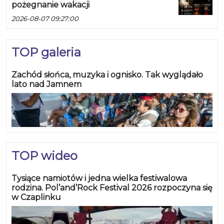
pożegnanie wakacji
2026-08-07 09:27:00
TOP galeria
Zachód słońca, muzyka i ognisko. Tak wyglądało
lato nad Jamnem
TOP wideo
Tysiące namiotów i jedna wielka festiwalowa
rodzina. Pol’and’Rock Festival 2026 rozpoczyna się
w Czaplinku