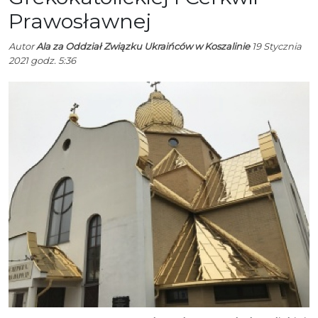
Prawosławnej
Autor
Ala za Oddział Związku Ukraińców w Koszalinie
19 Stycznia
2021 godz. 5:36