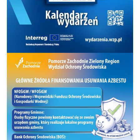
przez bardzo długi czas.