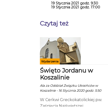
19 Stycznia 2021 godz. 9:30
19 Stycznia 2021 godz. 17:00
Czytaj też
Wydarzenia
Święto Jordanu w
Koszalinie
Ala za Oddział Związku Ukraińców w
Koszalinie - 16 Stycznia 2020 godz. 5:50
W Cerkwi Greckokatolickiej pw.
Zaśnięcia Najświętszej