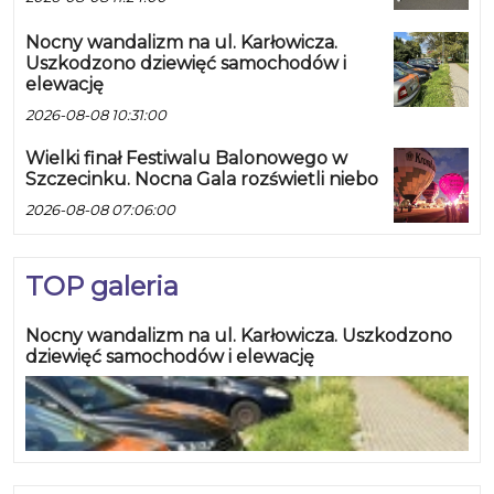
Nocny wandalizm na ul. Karłowicza.
Uszkodzono dziewięć samochodów i
elewację
2026-08-08 10:31:00
Wielki finał Festiwalu Balonowego w
Szczecinku. Nocna Gala rozświetli niebo
2026-08-08 07:06:00
TOP galeria
Nocny wandalizm na ul. Karłowicza. Uszkodzono
dziewięć samochodów i elewację