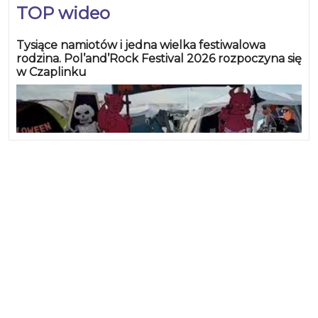
TOP wideo
Tysiące namiotów i jedna wielka festiwalowa
rodzina. Pol’and’Rock Festival 2026 rozpoczyna się
w Czaplinku