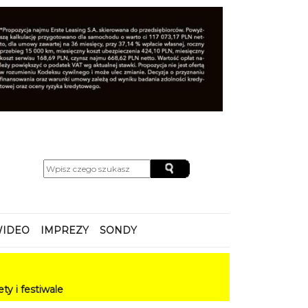
IDEO
IMPREZY
SONDY