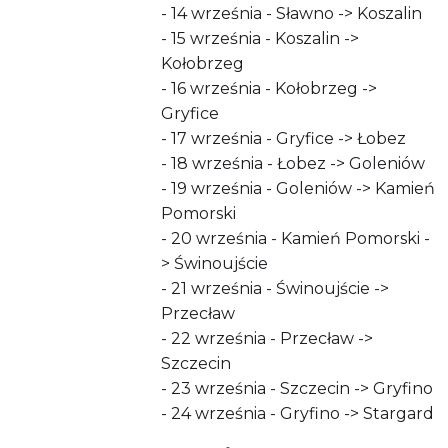
- 14 września - Sławno -> Koszalin
- 15 września - Koszalin ->
Kołobrzeg
- 16 września - Kołobrzeg ->
Gryfice
- 17 września - Gryfice -> Łobez
- 18 września - Łobez -> Goleniów
- 19 września - Goleniów -> Kamień
Pomorski
- 20 września - Kamień Pomorski -
> Świnoujście
- 21 września - Świnoujście ->
Przecław
- 22 września - Przecław ->
Szczecin
- 23 września - Szczecin -> Gryfino
- 24 września - Gryfino -> Stargard