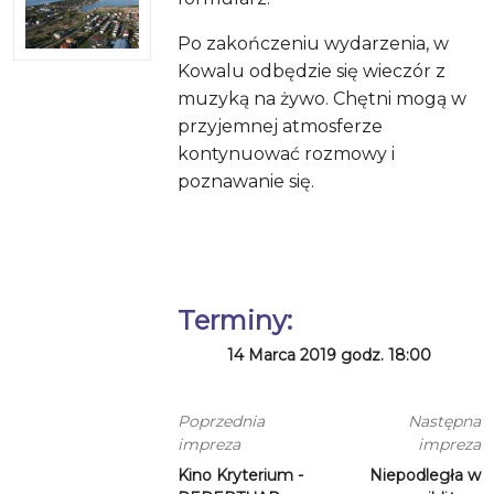
Po zakończeniu wydarzenia, w
Kowalu odbędzie się wieczór z
muzyką na żywo. Chętni mogą w
przyjemnej atmosferze
kontynuować rozmowy i
poznawanie się.
Terminy:
14 Marca 2019 godz. 18:00
Poprzednia
Następna
impreza
impreza
Kino Kryterium -
Niepodległa w