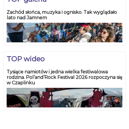
Zachód słońca, muzyka i ognisko. Tak wyglądało
lato nad Jamnem
TOP wideo
Tysiące namiotów i jedna wielka festiwalowa
rodzina. Pol’and’Rock Festival 2026 rozpoczyna się
w Czaplinku