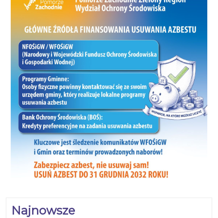
Najnowsze