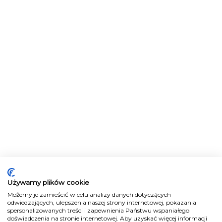
Używamy plików cookie
Możemy je zamieścić w celu analizy danych dotyczących
odwiedzających, ulepszenia naszej strony internetowej, pokazania
spersonalizowanych treści i zapewnienia Państwu wspaniałego
doświadczenia na stronie internetowej. Aby uzyskać więcej informacji