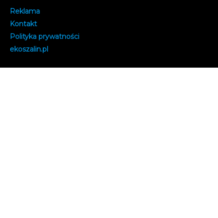
Reklama
Kontakt
Polityka prywatności
e
koszalin.pl