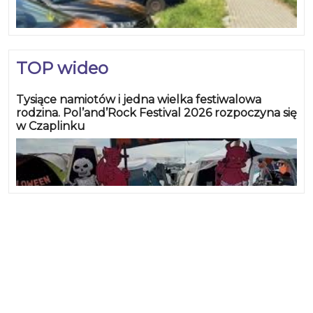
TOP wideo
Tysiące namiotów i jedna wielka festiwalowa
rodzina. Pol’and’Rock Festival 2026 rozpoczyna się
w Czaplinku