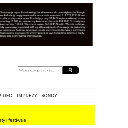
IDEO
IMPREZY
SONDY
wale