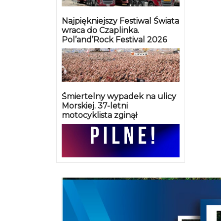
Najpiękniejszy Festiwal Świata
wraca do Czaplinka.
Pol’and’Rock Festival 2026
Śmiertelny wypadek na ulicy
Morskiej. 37-letni
motocyklista zginął