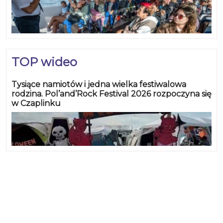
TOP wideo
Tysiące namiotów i jedna wielka festiwalowa
rodzina. Pol’and’Rock Festival 2026 rozpoczyna się
w Czaplinku