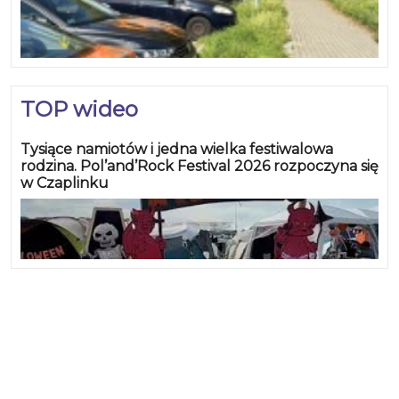
TOP wideo
Tysiące namiotów i jedna wielka festiwalowa
rodzina. Pol’and’Rock Festival 2026 rozpoczyna się
w Czaplinku