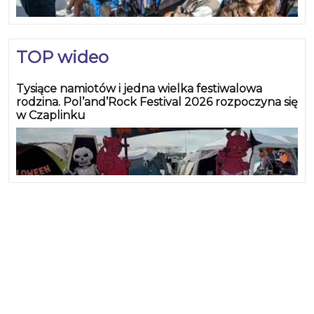
TOP wideo
Tysiące namiotów i jedna wielka festiwalowa
rodzina. Pol’and’Rock Festival 2026 rozpoczyna się
w Czaplinku