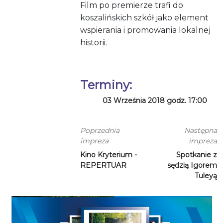
Film po premierze trafi do
koszalińskich szkół jako element
wspierania i promowania lokalnej
historii.
Terminy:
03 Września 2018 godz. 17:00
Poprzednia
Następna
impreza
impreza
Kino Kryterium -
Spotkanie z
REPERTUAR
sędzią Igorem
Tuleyą