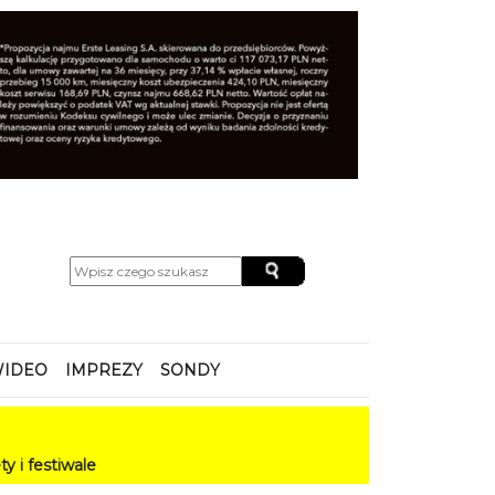
IDEO
IMPREZY
SONDY