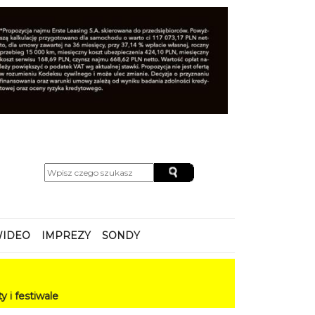
IDEO
IMPREZY
SONDY