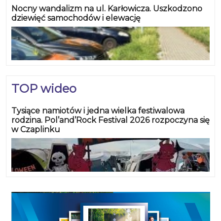
Nocny wandalizm na ul. Karłowicza. Uszkodzono
dziewięć samochodów i elewację
TOP wideo
Tysiące namiotów i jedna wielka festiwalowa
rodzina. Pol’and’Rock Festival 2026 rozpoczyna się
w Czaplinku