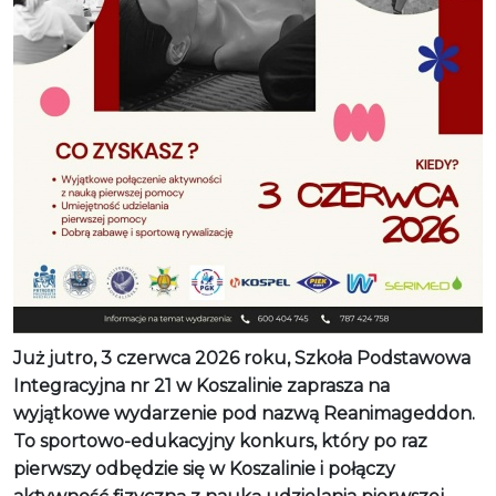
Już jutro, 3 czerwca 2026 roku, Szkoła Podstawowa
Integracyjna nr 21 w Koszalinie zaprasza na
wyjątkowe wydarzenie pod nazwą Reanimageddon.
To sportowo-edukacyjny konkurs, który po raz
pierwszy odbędzie się w Koszalinie i połączy