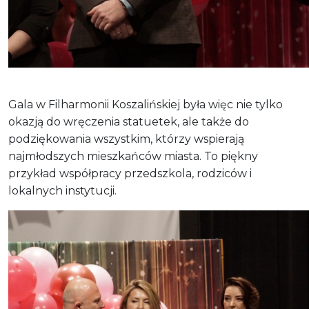
Gala w Filharmonii Koszalińskiej była więc nie tylko
okazją do wręczenia statuetek, ale także do
podziękowania wszystkim, którzy wspierają
najmłodszych mieszkańców miasta. To piękny
przykład współpracy przedszkola, rodziców i
lokalnych instytucji.