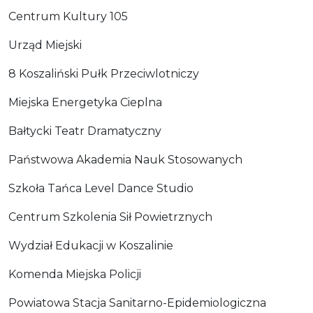
Centrum Kultury 105
Urząd Miejski
8 Koszaliński Pułk Przeciwlotniczy
Miejska Energetyka Cieplna
Bałtycki Teatr Dramatyczny
Państwowa Akademia Nauk Stosowanych
Szkoła Tańca Level Dance Studio
Centrum Szkolenia Sił Powietrznych
Wydział Edukacji w Koszalinie
Komenda Miejska Policji
Powiatowa Stacja Sanitarno-Epidemiologiczna