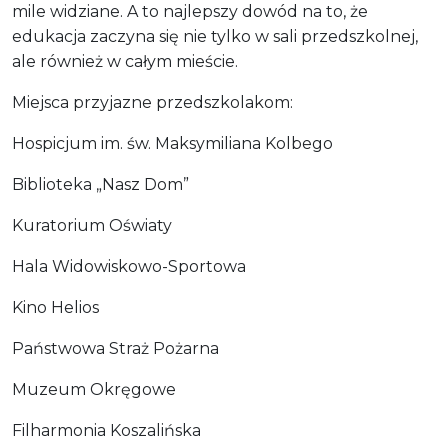
mile widziane. A to najlepszy dowód na to, że
edukacja zaczyna się nie tylko w sali przedszkolnej,
ale również w całym mieście.
Miejsca przyjazne przedszkolakom:
Hospicjum im. św. Maksymiliana Kolbego
Biblioteka „Nasz Dom”
Kuratorium Oświaty
Hala Widowiskowo-Sportowa
Kino Helios
Państwowa Straż Pożarna
Muzeum Okręgowe
Filharmonia Koszalińska