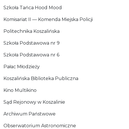
Szkoła Tańca Hood Mood
Komisariat II — Komenda Miejska Policji
Politechnika Koszalińska
Szkoła Podstawowa nr 9
Szkoła Podstawowa nr 6
Pałac Młodzieży
Koszalińska Biblioteka Publiczna
Kino Multikino
Sąd Rejonowy w Koszalinie
Archiwum Państwowe
Obserwatorium Astronomiczne