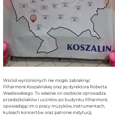
Wśród wyróżnionych nie mogło zabraknąć
Filharmonii Koszalińskiej oraz jej dyrektora Roberta
Wasilewskiego. To właśnie on osobiście oprowadza
przedszkolaków i uczniów po budynku filharmonii,
opowiadając im o pracy muzyków, instrumentach,
kulisach koncertów oraz patronie instytucji,