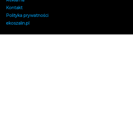
Reklama
Kontakt
Polityka prywatności
e
koszalin.pl