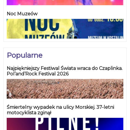
Noc Muzeów
Popularne
Najpiękniejszy Festiwal Świata wraca do Czaplinka.
Pol’and’Rock Festival 2026
Śmiertelny wypadek na ulicy Morskiej. 37-letni
motocyklista zginął