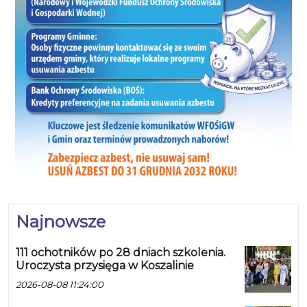
Najnowsze
111 ochotników po 28 dniach szkolenia.
Uroczysta przysięga w Koszalinie
2026-08-08 11:24:00