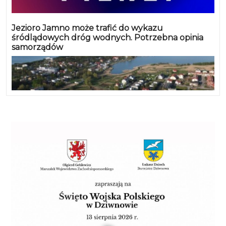
Jezioro Jamno może trafić do wykazu
śródlądowych dróg wodnych. Potrzebna opinia
samorządów