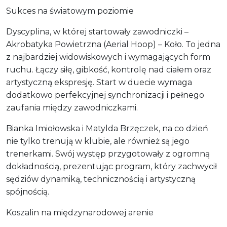
Sukces na światowym poziomie
Dyscyplina, w której startowały zawodniczki –
Akrobatyka Powietrzna (Aerial Hoop) – Koło. To jedna
z najbardziej widowiskowych i wymagających form
ruchu. Łączy siłę, gibkość, kontrolę nad ciałem oraz
artystyczną ekspresję. Start w duecie wymaga
dodatkowo perfekcyjnej synchronizacji i pełnego
zaufania między zawodniczkami.
Bianka Imiołowska i Matylda Brzęczek, na co dzień
nie tylko trenują w klubie, ale również są jego
trenerkami. Swój występ przygotowały z ogromną
dokładnością, prezentując program, który zachwycił
sędziów dynamiką, technicznością i artystyczną
spójnością.
Koszalin na międzynarodowej arenie