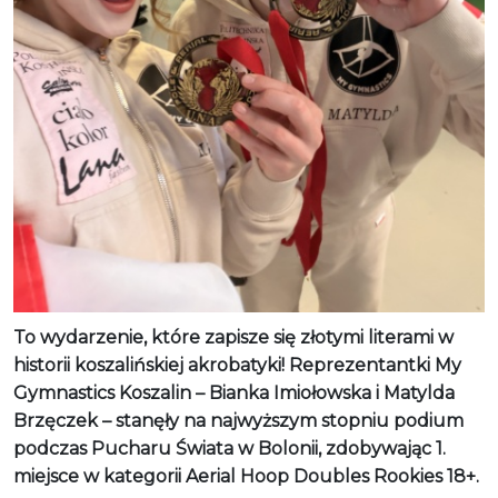
To wydarzenie, które zapisze się złotymi literami w
historii koszalińskiej akrobatyki! Reprezentantki My
Gymnastics Koszalin – Bianka Imiołowska i Matylda
Brzęczek – stanęły na najwyższym stopniu podium
podczas Pucharu Świata w Bolonii, zdobywając 1.
miejsce w kategorii Aerial Hoop Doubles Rookies 18+.