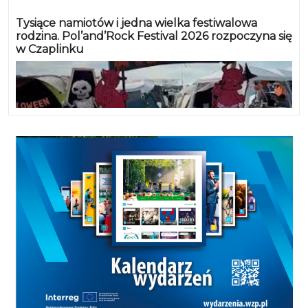
Tysiące namiotów i jedna wielka festiwalowa
rodzina. Pol’and’Rock Festival 2026 rozpoczyna się
w Czaplinku