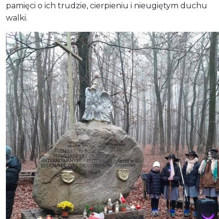
pamięci o ich trudzie, cierpieniu i nieugiętym duchu
walki.