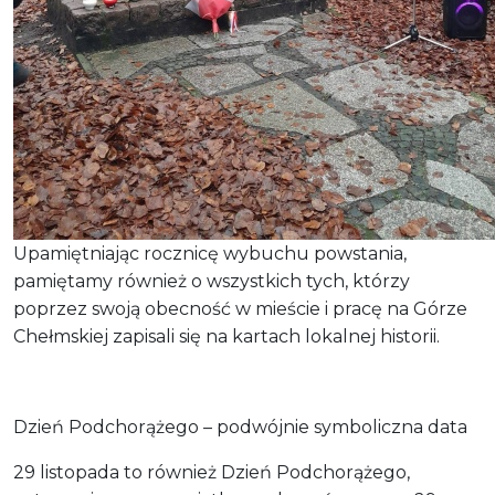
Upamiętniając rocznicę wybuchu powstania,
pamiętamy również o wszystkich tych, którzy
poprzez swoją obecność w mieście i pracę na Górze
Chełmskiej zapisali się na kartach lokalnej historii.
Dzień Podchorążego – podwójnie symboliczna data
29 listopada to również Dzień Podchorążego,