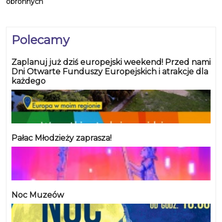
obronnych
Polecamy
Zaplanuj już dziś europejski weekend! Przed nami
Dni Otwarte Funduszy Europejskich i atrakcje dla
każdego
Pałac Młodzieży zaprasza!
Noc Muzeów