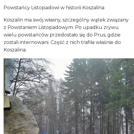
Powstańcy Listopadowi w historii Koszalina
Koszalin ma swój własny, szczególny wątek związany
z Powstaniem Listopadowym. Po upadku zrywu
wielu powstańców przedostało się do Prus, gdzie
zostali internowani. Część z nich trafiła właśnie do
Koszalina.