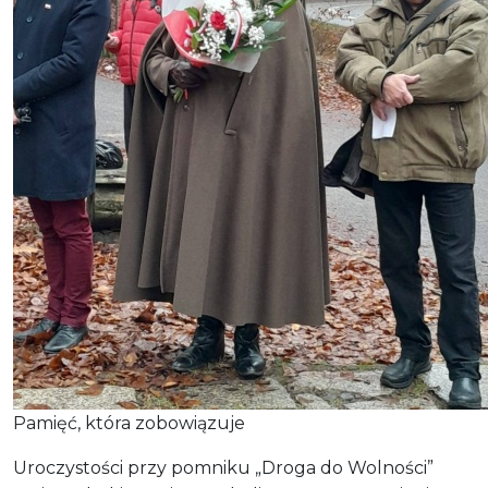
Pamięć, która zobowiązuje
Uroczystości przy pomniku „Droga do Wolności”