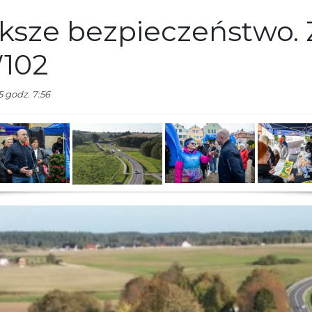
ksze bezpieczeństwo.
102
 godz. 7:56