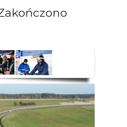
 Zakończono