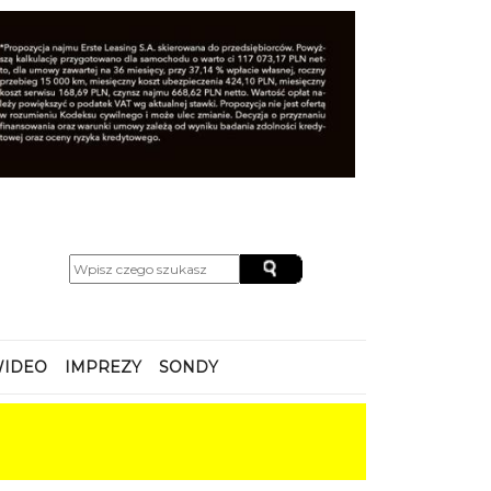
IDEO
IMPREZY
SONDY