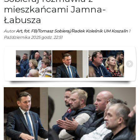
mieszkańcami Jamna-
Łabusza
Autor
Art, fot. FB/Tomasz Sobieraj/Radek Koleśnik UM Koszalin
1
Października 2025 godz. 22:51