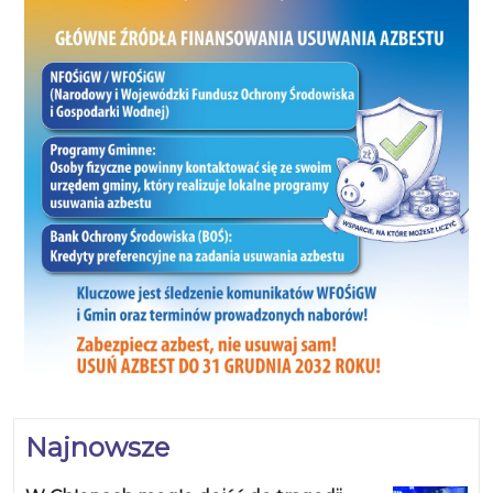
Najnowsze