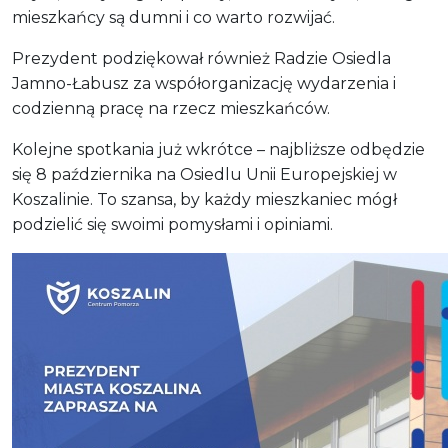
mieszkańcy są dumni i co warto rozwijać.
Prezydent podziękował również Radzie Osiedla
Jamno-Łabusz za współorganizację wydarzenia i
codzienną pracę na rzecz mieszkańców.
Kolejne spotkania już wkrótce – najbliższe odbędzie
się 8 października na Osiedlu Unii Europejskiej w
Koszalinie. To szansa, by każdy mieszkaniec mógł
podzielić się swoimi pomysłami i opiniami.