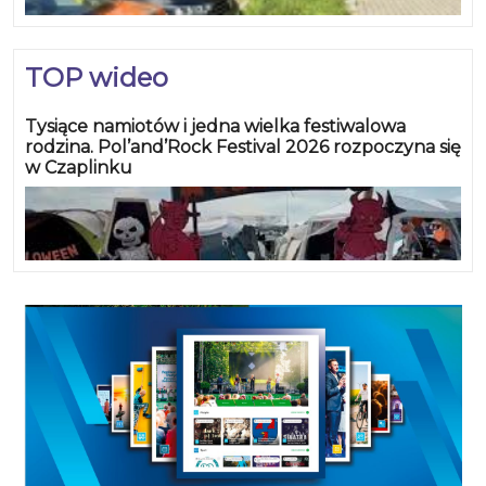
TOP wideo
Tysiące namiotów i jedna wielka festiwalowa
rodzina. Pol’and’Rock Festival 2026 rozpoczyna się
w Czaplinku