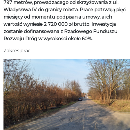
797 metrów, prowadzącego od skrzyżowania z ul.
Władysława IV do granicy miasta. Prace potrwają pięć
miesięcy od momentu podpisania umowy, a ich
wartość wyniesie 2 720 000 zł brutto. Inwestycja
zostanie dofinansowana z Rządowego Funduszu
Rozwoju Dróg w wysokości około 60%.
Zakres prac