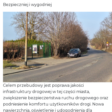
Bezpieczniej i wygodniej
Celem przebudowy jest poprawa jakości
infrastruktury drogowej w tej części miasta,
zwiększenie bezpieczeństwa ruchu drogowego oraz
podniesienie komfortu użytkowników drogi. Nowa
nawierzchnia, oświetlenie i udogodnienia dla