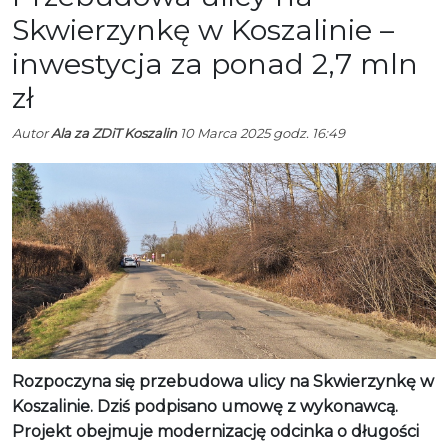
Skwierzynkę w Koszalinie –
inwestycja za ponad 2,7 mln
zł
Autor
Ala za ZDiT Koszalin
10 Marca 2025 godz. 16:49
Rozpoczyna się przebudowa ulicy na Skwierzynkę w
Koszalinie. Dziś podpisano umowę z wykonawcą.
Projekt obejmuje modernizację odcinka o długości