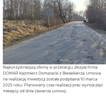
Najkorzystniejszą ofertę w przetargu złożyła firma
DOMAR Kazimierz Domaracki z Biesiekierza. Umowa
na realizację inwestycji została podpisana 10 marca
2025 roku. Planowany czas realizacji prac wynosi pięć
miesięcy od dnia zawarcia umowy.