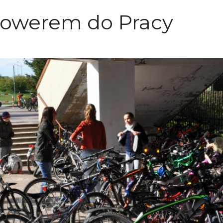
Rowerem do Pracy