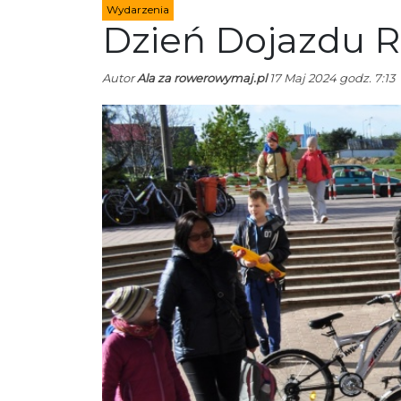
Wydarzenia
Dzień Dojazdu 
Autor
Ala za rowerowymaj.pl
17 Maj 2024 godz. 7:13