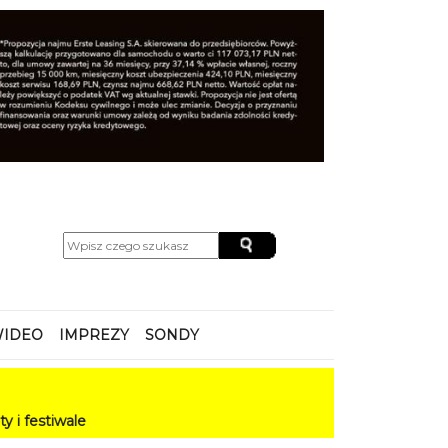
IDEO
IMPREZY
SONDY