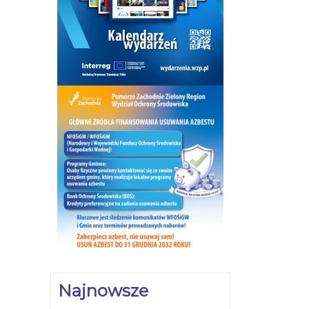
Najnowsze