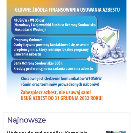
Najnowsze