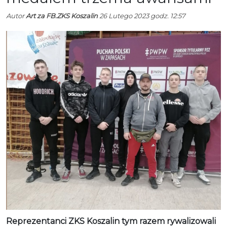
Autor
Art za FB.ZKS Koszalin
26 Lutego 2023 godz. 12:57
Reprezentanci ZKS Koszalin tym razem rywalizowali