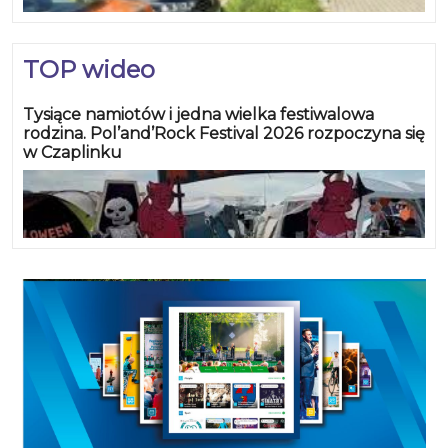
TOP wideo
Tysiące namiotów i jedna wielka festiwalowa
rodzina. Pol’and’Rock Festival 2026 rozpoczyna się
w Czaplinku