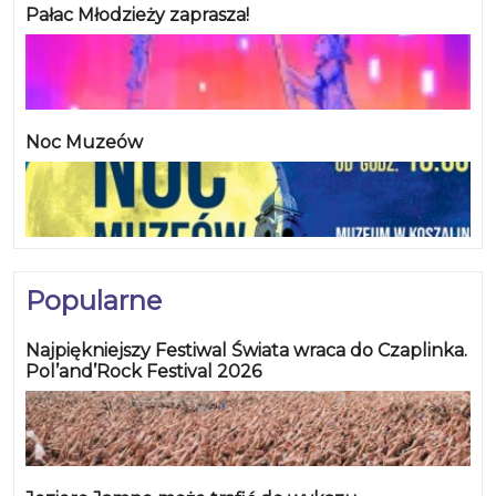
Pałac Młodzieży zaprasza!
Noc Muzeów
Popularne
Najpiękniejszy Festiwal Świata wraca do Czaplinka.
Pol’and’Rock Festival 2026