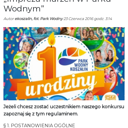
Wodnym”
Autor
ekoszalin, fot. Park Wodny
23 Czerwca 2016 godz. 3:14
Jeżeli chcesz zostać uczestnikiem naszego konkursu
zapoznaj się z tym regulaminem.
§ 1. POSTANOWIENIA OGÓLNE