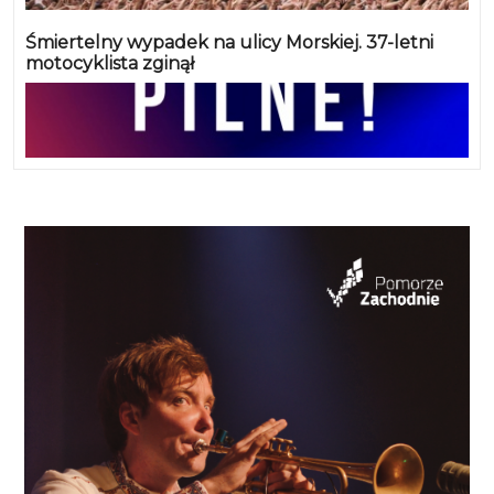
Śmiertelny wypadek na ulicy Morskiej. 37-letni
motocyklista zginął