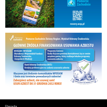
Plejada