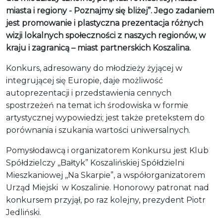
miasta i regiony - Poznajmy się bliżej”. Jego zadaniem
jest promowanie i plastyczna prezentacja różnych
wizji lokalnych społeczności z naszych regionów, w
kraju i zagranicą – miast partnerskich Koszalina.
Konkurs, adresowany do młodzieży żyjącej w
integrującej się Europie, daje możliwość
autoprezentacji i przedstawienia cennych
spostrzeżeń na temat ich środowiska w formie
artystycznej wypowiedzi; jest także pretekstem do
porównania i szukania wartości uniwersalnych.
Pomysłodawcą i organizatorem Konkursu jest Klub
Spółdzielczy ,,Bałtyk” Koszalińskiej Spółdzielni
Mieszkaniowej ,,Na Skarpie”, a współorganizatorem
Urząd Miejski w Koszalinie. Honorowy patronat nad
konkursem przyjął, po raz kolejny, prezydent Piotr
Jedliński.