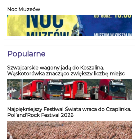
Noc Muzeów
Popularne
Szwajcarskie wagony jadą do Koszalina.
Wąskotorówka znacząco zwiększy liczbę miejsc
Najpiękniejszy Festiwal Świata wraca do Czaplinka.
Pol’and’Rock Festival 2026