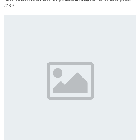
12:44