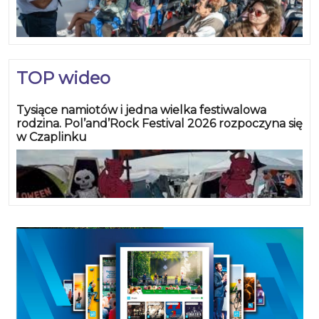
TOP wideo
Tysiące namiotów i jedna wielka festiwalowa
rodzina. Pol’and’Rock Festival 2026 rozpoczyna się
w Czaplinku