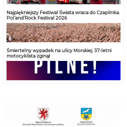
Najpiękniejszy Festiwal Świata wraca do Czaplinka.
Pol’and’Rock Festival 2026
Śmiertelny wypadek na ulicy Morskiej. 37-letni
motocyklista zginął