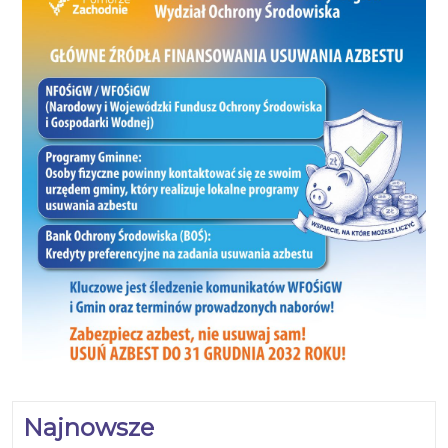
Najnowsze