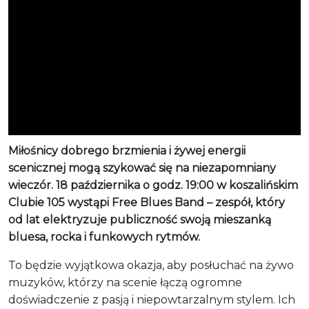
Miłośnicy dobrego brzmienia i żywej energii
scenicznej mogą szykować się na niezapomniany
wieczór. 18 października o godz. 19:00 w koszalińskim
Clubie 105 wystąpi Free Blues Band – zespół, który
od lat elektryzuje publiczność swoją mieszanką
bluesa, rocka i funkowych rytmów.
To będzie wyjątkowa okazja, aby posłuchać na żywo
muzyków, którzy na scenie łączą ogromne
doświadczenie z pasją i niepowtarzalnym stylem. Ich