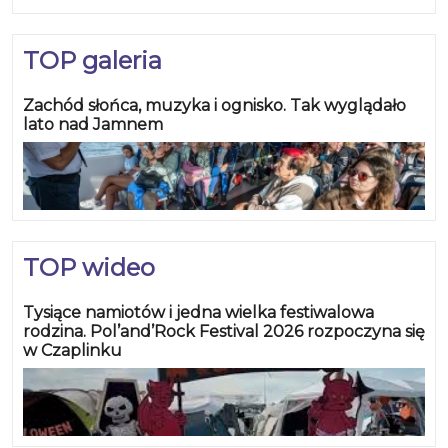
TOP galeria
Zachód słońca, muzyka i ognisko. Tak wyglądało
lato nad Jamnem
TOP wideo
Tysiące namiotów i jedna wielka festiwalowa
rodzina. Pol’and’Rock Festival 2026 rozpoczyna się
w Czaplinku