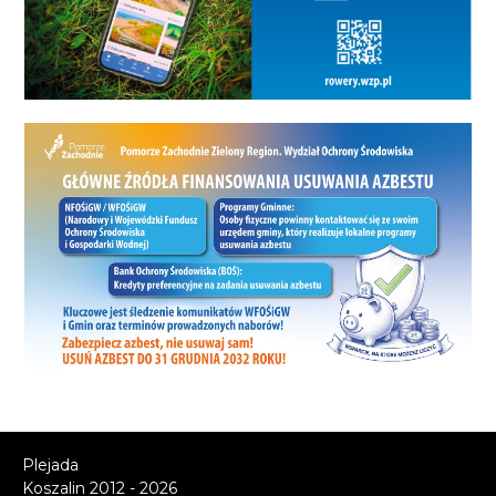
Plejada
Koszalin 2012 - 2026