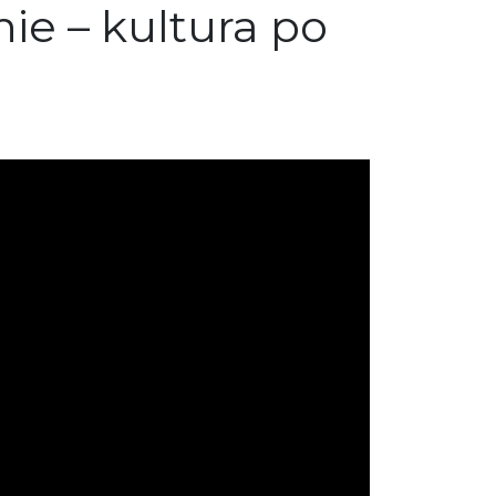
e – kultura po