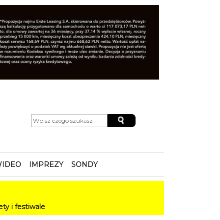
IDEO
IMPREZY
SONDY
ale