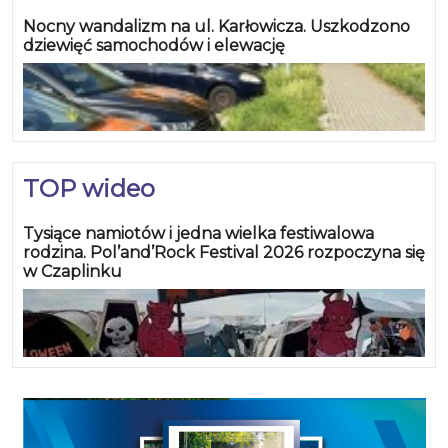
Nocny wandalizm na ul. Karłowicza. Uszkodzono
dziewięć samochodów i elewację
TOP wideo
Tysiące namiotów i jedna wielka festiwalowa
rodzina. Pol’and’Rock Festival 2026 rozpoczyna się
w Czaplinku