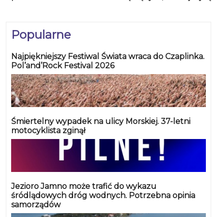
Popularne
Najpiękniejszy Festiwal Świata wraca do Czaplinka.
Pol’and’Rock Festival 2026
Śmiertelny wypadek na ulicy Morskiej. 37-letni
motocyklista zginął
Jezioro Jamno może trafić do wykazu
śródlądowych dróg wodnych. Potrzebna opinia
samorządów