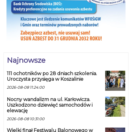
Najnowsze
111 ochotników po 28 dniach szkolenia.
Uroczysta przysięga w Koszalinie
2026-08-08 11:24:00
Nocny wandalizm na ul. Karłowicza.
Uszkodzono dziewięć samochodów i
elewację
2026-08-08 10:31:00
Wielki finał Festiwalu Balonowego w