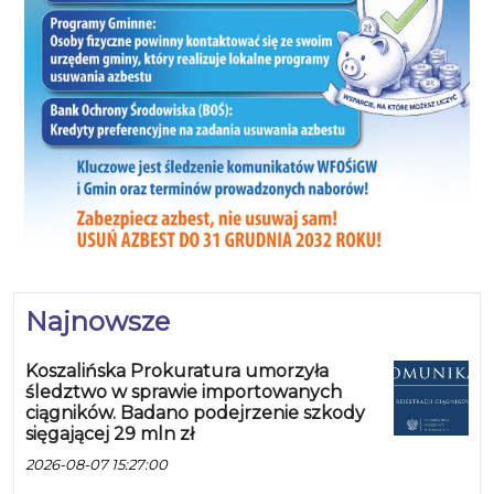
Najnowsze
Koszalińska Prokuratura umorzyła
śledztwo w sprawie importowanych
ciągników. Badano podejrzenie szkody
sięgającej 29 mln zł
2026-08-07 15:27:00