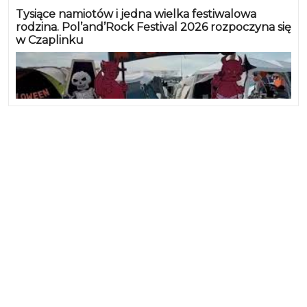
Tysiące namiotów i jedna wielka festiwalowa
rodzina. Pol’and’Rock Festival 2026 rozpoczyna się
w Czaplinku