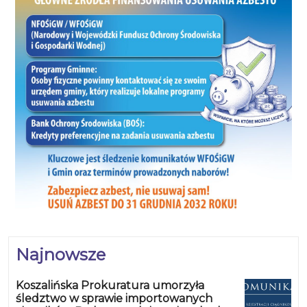
Najnowsze
Koszalińska Prokuratura umorzyła
śledztwo w sprawie importowanych