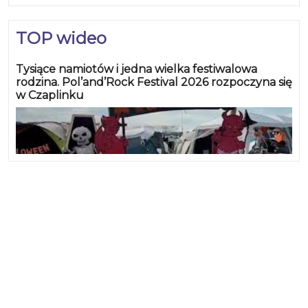
TOP wideo
Tysiące namiotów i jedna wielka festiwalowa
rodzina. Pol’and’Rock Festival 2026 rozpoczyna się
w Czaplinku