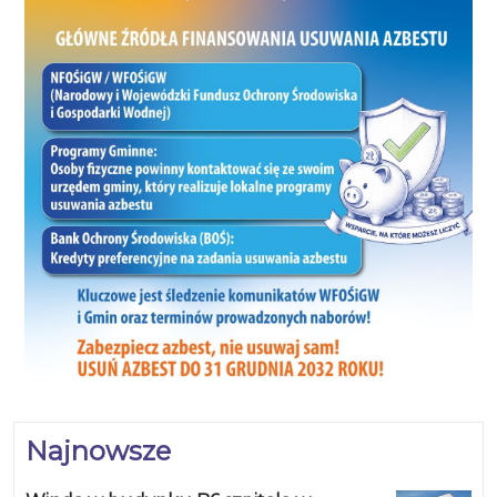
Najnowsze