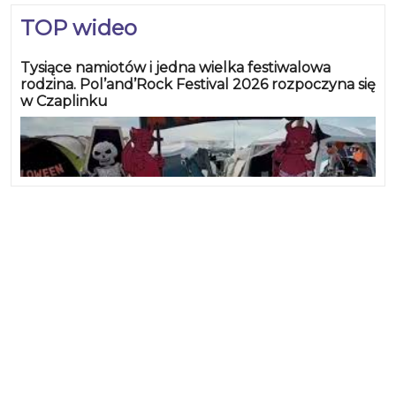
TOP wideo
Tysiące namiotów i jedna wielka festiwalowa
rodzina. Pol’and’Rock Festival 2026 rozpoczyna się
w Czaplinku