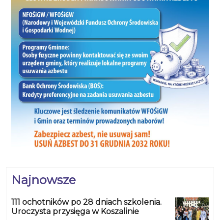
Najnowsze
111 ochotników po 28 dniach szkolenia.
Uroczysta przysięga w Koszalinie