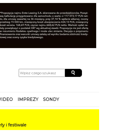
IDEO
IMPREZY
SONDY
le