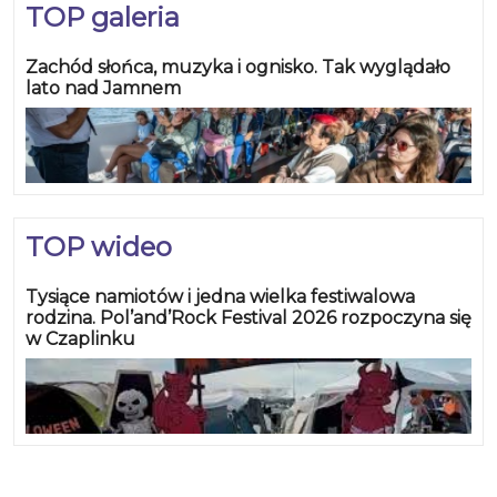
TOP galeria
Zachód słońca, muzyka i ognisko. Tak wyglądało
lato nad Jamnem
TOP wideo
Tysiące namiotów i jedna wielka festiwalowa
rodzina. Pol’and’Rock Festival 2026 rozpoczyna się
w Czaplinku