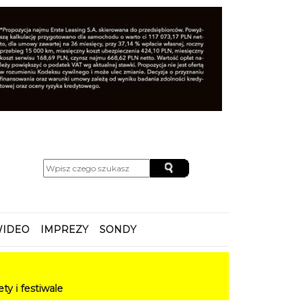
IDEO
IMPREZY
SONDY
le