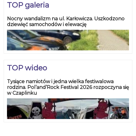
TOP galeria
Nocny wandalizm na ul. Karłowicza. Uszkodzono
dziewięć samochodów i elewację
TOP wideo
Tysiące namiotów i jedna wielka festiwalowa
rodzina. Pol’and’Rock Festival 2026 rozpoczyna się
w Czaplinku