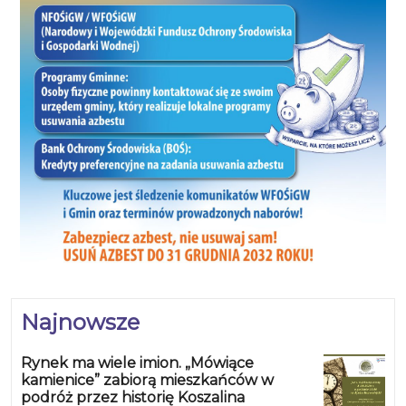
Najnowsze
Rynek ma wiele imion. „Mówiące
kamienice” zabiorą mieszkańców w
podróż przez historię Koszalina