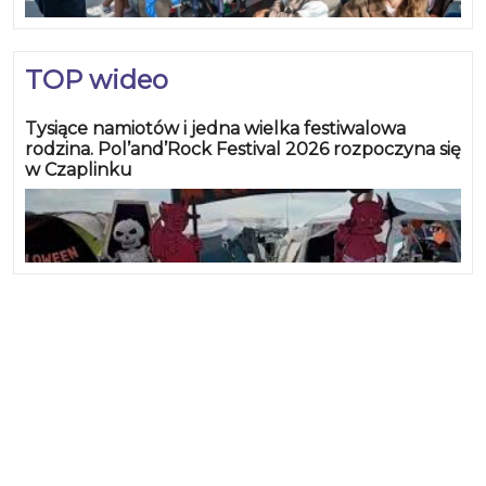
TOP wideo
Tysiące namiotów i jedna wielka festiwalowa
rodzina. Pol’and’Rock Festival 2026 rozpoczyna się
w Czaplinku