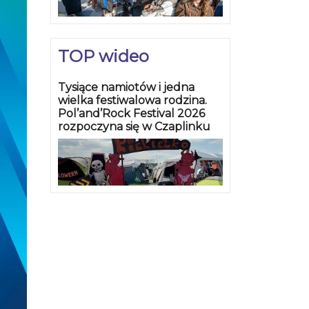
TOP wideo
Tysiące namiotów i jedna
wielka festiwalowa rodzina.
Pol’and’Rock Festival 2026
rozpoczyna się w Czaplinku