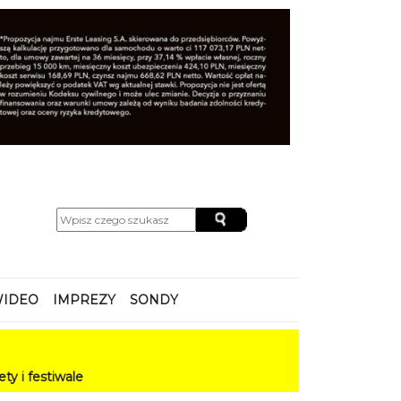
IDEO
IMPREZY
SONDY
e