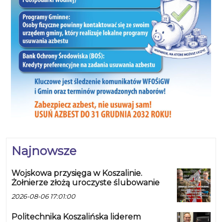
Najnowsze
Wojskowa przysięga w Koszalinie.
Żołnierze złożą uroczyste ślubowanie
2026-08-06 17:01:00
Politechnika Koszalińska liderem