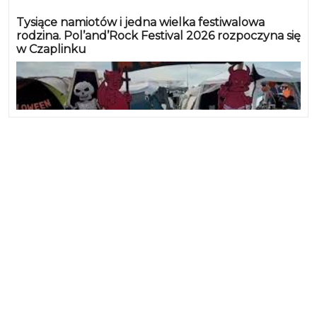
Tysiące namiotów i jedna wielka festiwalowa
rodzina. Pol’and’Rock Festival 2026 rozpoczyna się
w Czaplinku