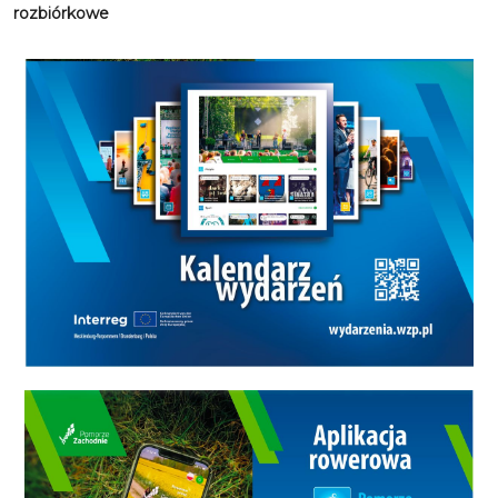
rozbiórkowe