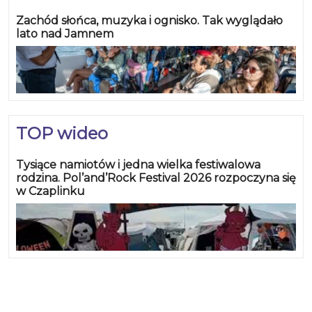
Zachód słońca, muzyka i ognisko. Tak wyglądało
lato nad Jamnem
TOP wideo
Tysiące namiotów i jedna wielka festiwalowa
rodzina. Pol’and’Rock Festival 2026 rozpoczyna się
w Czaplinku