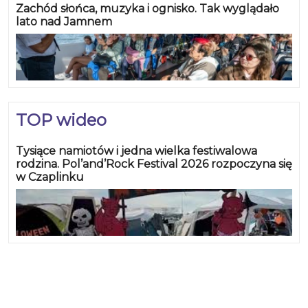
Zachód słońca, muzyka i ognisko. Tak wyglądało
lato nad Jamnem
TOP wideo
Tysiące namiotów i jedna wielka festiwalowa
rodzina. Pol’and’Rock Festival 2026 rozpoczyna się
w Czaplinku