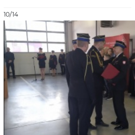
10
/14