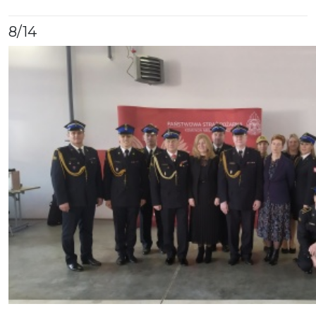
8
/14