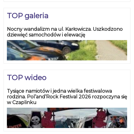
TOP galeria
Nocny wandalizm na ul. Karłowicza. Uszkodzono
dziewięć samochodów i elewację
TOP wideo
Tysiące namiotów i jedna wielka festiwalowa
rodzina. Pol’and’Rock Festival 2026 rozpoczyna się
w Czaplinku