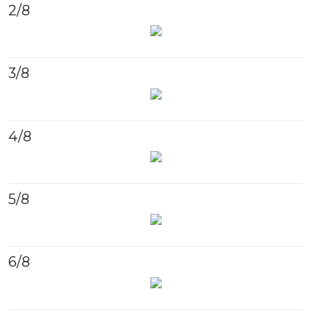
2
/8
3
/8
4
/8
5
/8
6
/8