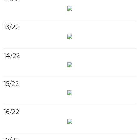
13
/22
14
/22
15
/22
16
/22