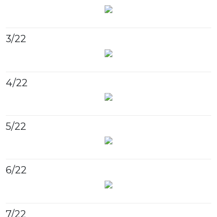
3
/22
4
/22
5
/22
6
/22
7
/22