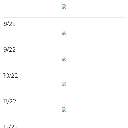
8
/22
9
/22
10
/22
11
/22
12
/22