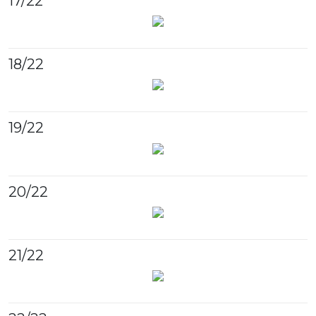
17
/22
18
/22
19
/22
20
/22
21
/22